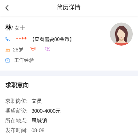
简历详情
林
/ 女士
****
【查看需要80金币】
28岁
工作经验
求职意向
求职岗位:
文员
期望薪资:
3000-4000元
所在地点:
凤城镇
发布时间:
08-08