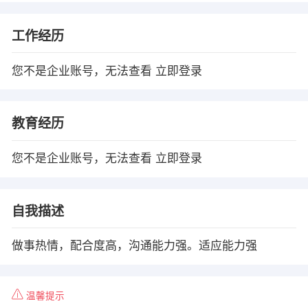
工作经历
您不是企业账号，无法查看
立即登录
教育经历
您不是企业账号，无法查看
立即登录
自我描述
做事热情，配合度高，沟通能力强。适应能力强
温馨提示