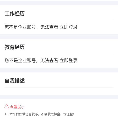
工作经历
您不是企业账号，无法查看
立即登录
教育经历
您不是企业账号，无法查看
立即登录
自我描述
温馨提示
1、本平台仅供信息发布，不会收取押金、保证金！