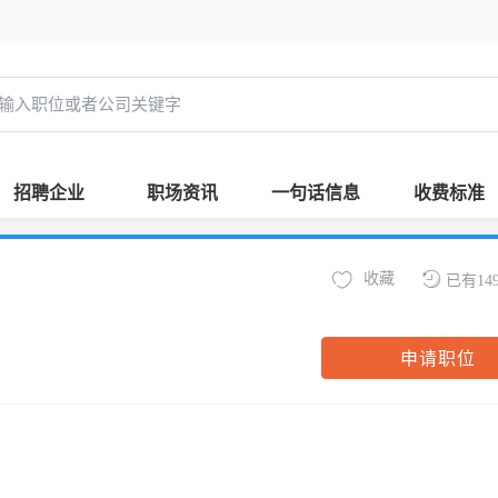
招聘企业
职场资讯
一句话信息
收费标准
收藏
已有14
申请职位