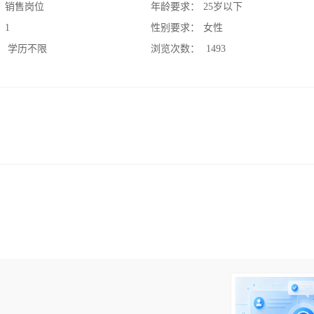
：
销售岗位
年龄要求：
25岁以下
：
1
性别要求：
女性
：
学历不限
浏览次数：
1493