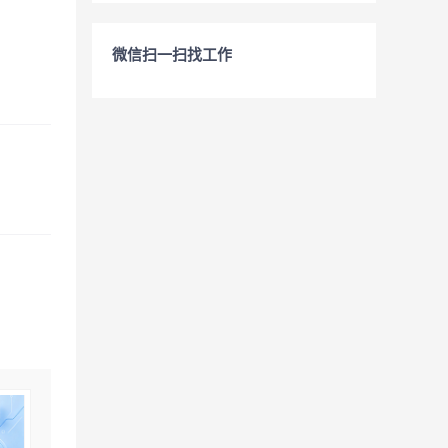
微信扫一扫找工作