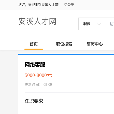
您好，欢迎来到安溪人才网！
请登录
安溪人才网
职位
首页
职位搜索
简历中心
网络客服
5000-8000元
更新时间： 08-09
任职要求