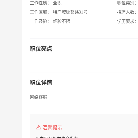
工作性质：
全职
职位类别
工作区域：
特产城咏茗路31号
招聘人数
工作经验：
经验不限
学历要求
职位亮点
职位详情
网络客服
温馨提示