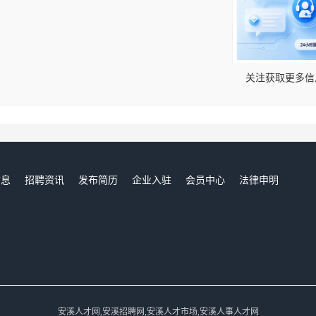
！
关注获取更多信
信息
招聘资讯
发布简历
企业入驻
会员中心
法律申明
们
安溪人才网,安溪招聘网,安溪人才市场,安溪人事人才网