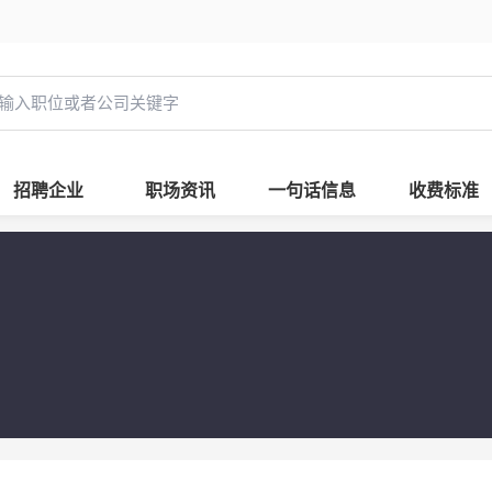
招聘企业
职场资讯
一句话信息
收费标准