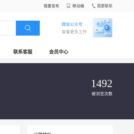
我要发布
移动端
我要联系
微信公众号
查看更多工作
联系客服
会员中心
1492
被浏览次数