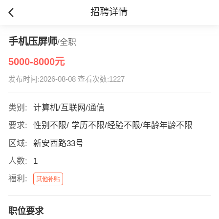
招聘详情
手机压屏师
/全职
5000-8000元
发布时间:2026-08-08 查看次数:1227
类别:
计算机/互联网/通信
要求:
性别不限/ 学历不限/经验不限/年龄年龄不限
区域:
新安西路33号
人数:
1
福利:
其他补贴
职位要求