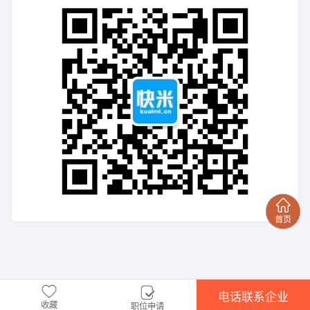
电话联系企业
收藏
职位申请